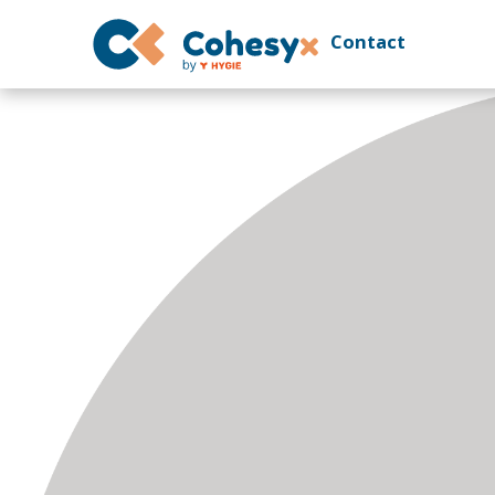
Contact